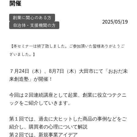
開催
創業に関心のある方
2025/05/19
自治体・支援機関の方
【本セミナーは終了致しました。ご参加頂いた皆様ありがとうご
ざいました。】
７月24日（木）、8月7日（木）大田市にて「おおだ未
来創造塾」が開催！
今回は２回連続講座として起業、創業に役立つテクニ
ックをご紹介していきます。
第１回では、過去に大ヒットした商品の事例などをご
紹介し、購買者の心理について解説
第２回では、新規事業アイデア