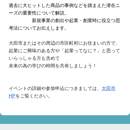
過去に大ヒットした商品の事例などを踏まえた潜在ニ
ーズの重要性について解説。
新規事業の創出や起業・創業時に役立つ思
考法についてお伝えします。
大田市またはその周辺の市区町村にお住まいの方で、
起業にご興味のある方や「起業ってなに？」と思って
いらっしゃる方も含めて
未来の為の学びの時間を共有しましょう！
イベントの詳細や参加申込につきましては、
大田市
HP
をご覧ください。