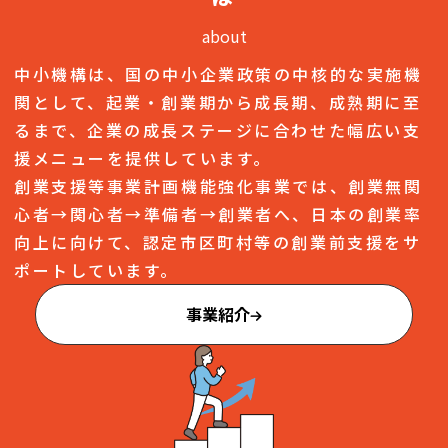
about
中小機構は、国の中小企業政策の中核的な実施機
関として、起業・創業期から成長期、成熟期に至
るまで、企業の成長ステージに合わせた幅広い支
援メニューを提供しています。
創業支援等事業計画機能強化事業では、創業無関
心者→関心者→準備者→創業者へ、日本の創業率
向上に向けて、認定市区町村等の創業前支援をサ
ポートしています。
事業紹介