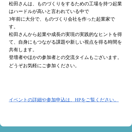
松田さんは、ものづくりをするための工場を持つ起業
はハードルが高いと言われている中で
3年前に大分で、ものづくり会社を作った起業家で
す。
松田さんから起業や成長の実現の実践的なヒントを得
て、自身にもつながる課題や新しい視点を得る時間を
共有します。
登壇者やほかの参加者との交流タイムもございます。
どうぞお気軽にご参加ください。
イベントの詳細や参加申込は、HPをご覧ください。