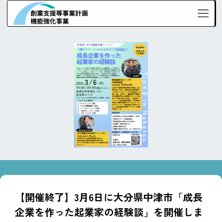
【開催終了】3月6日に大分県中津市「成長
企業を作った起業家の経験談」を開催しま