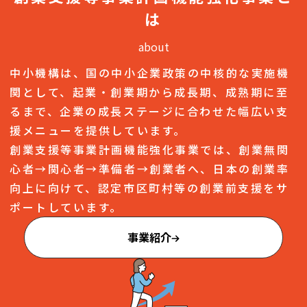
は
about
中小機構は、国の中小企業政策の中核的な実施機
関として、起業・創業期から成長期、成熟期に至
るまで、企業の成長ステージに合わせた幅広い支
援メニューを提供しています。
創業支援等事業計画機能強化事業では、創業無関
心者→関心者→準備者→創業者へ、日本の創業率
向上に向けて、認定市区町村等の創業前支援をサ
ポートしています。
事業紹介