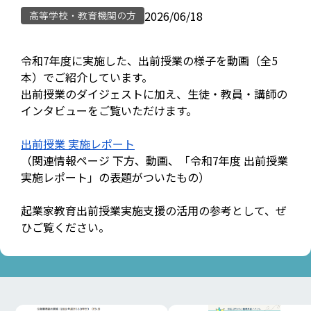
2026/06/18
高等学校・教育機関の方
令和7年度に実施した、出前授業の様子を動画（全5
本）でご紹介しています。
出前授業のダイジェストに加え、生徒・教員・講師の
インタビューをご覧いただけます。
出前授業 実施レポート
（関連情報ページ 下方、動画、「令和7年度 出前授業
実施レポート」の表題がついたもの）
起業家教育出前授業実施支援の活用の参考として、ぜ
ひご覧ください。