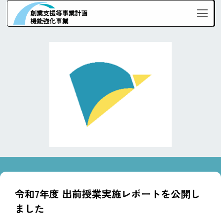
令和7年度 出前授業実施レポートを公開し
ました