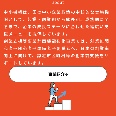
about
中小機構は、国の中小企業政策の中核的な実施機
関として、起業・創業期から成長期、成熟期に至
るまで、企業の成長ステージに合わせた幅広い支
援メニューを提供しています。
創業支援等事業計画機能強化事業では、創業無関
心者→関心者→準備者→創業者へ、日本の創業率
向上に向けて、認定市区町村等の創業前支援をサ
ポートしています。
事業紹介