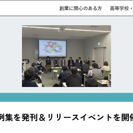
創業に関心のある方
高等学校
例集を発刊＆リリースイベントを開