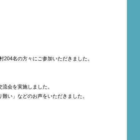
村204名の方々にご参加いただきました。
交流会を実施しました。
り難い」などのお声をいただきました。