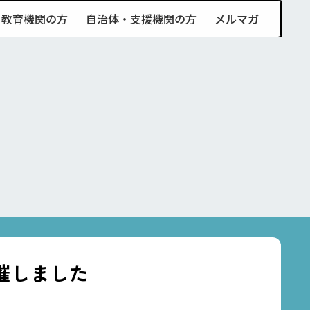
・教育機関の方
自治体・支援機関の方
メルマガ
催しました