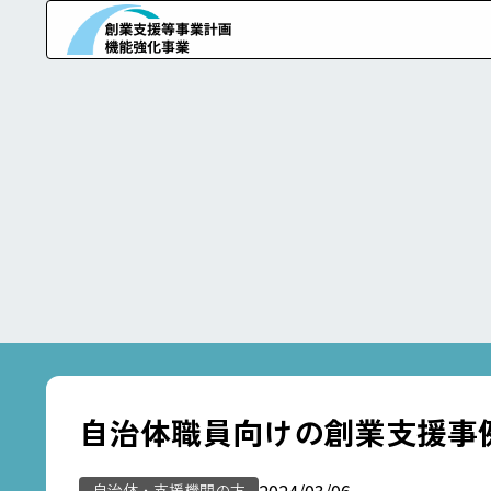
自治体職員向けの創業支援事
2024/03/06
自治体・支援機関の方